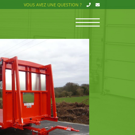
VOUS AVEZ UNE QUESTION ?