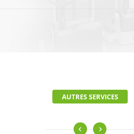
AUTRES SERVICES