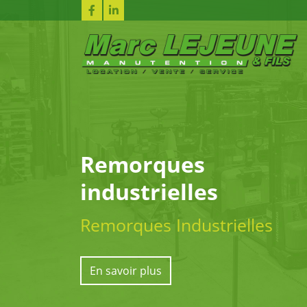
Remorques
industrielles
Remorques Industrielles
En savoir plus