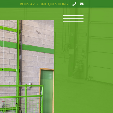
VOUS AVEZ UNE QUESTION ?