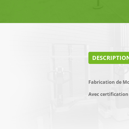
DESCRIPTIO
Fabrication de M
Avec certificatio