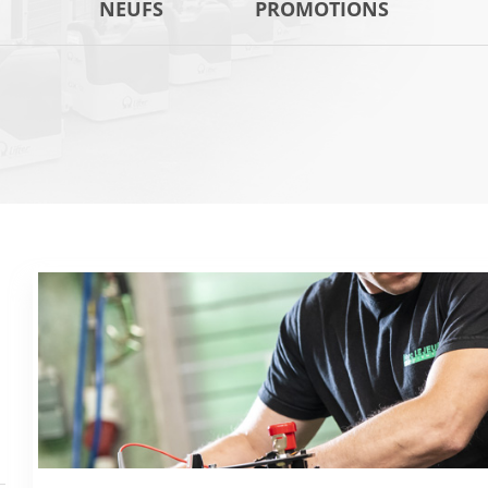
NEUFS
PROMOTIONS