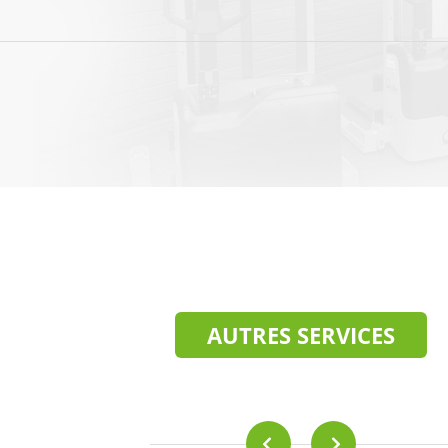
AUTRES SERVICES