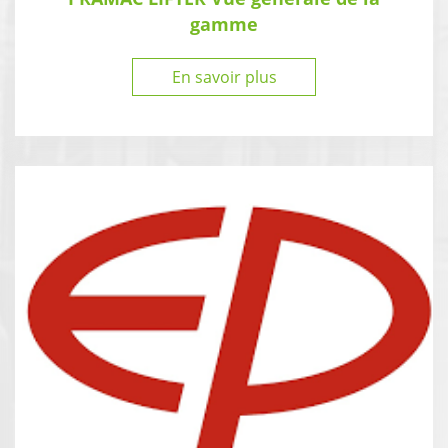
gamme
En savoir plus