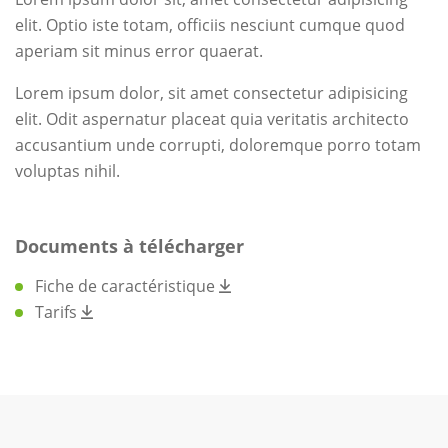
elit. Optio iste totam, officiis nesciunt cumque quod
aperiam sit minus error quaerat.
Lorem ipsum dolor, sit amet consectetur adipisicing
elit. Odit aspernatur placeat quia veritatis architecto
accusantium unde corrupti, doloremque porro totam
voluptas nihil.
Documents à télécharger
Fiche de caractéristique
Tarifs