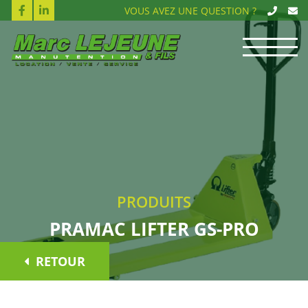
VOUS AVEZ UNE QUESTION ?
PRODUITS
PRAMAC LIFTER GS-PRO
RETOUR