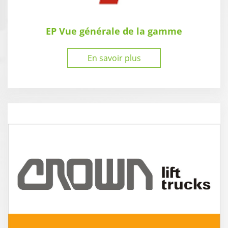
EP Vue générale de la gamme
En savoir plus