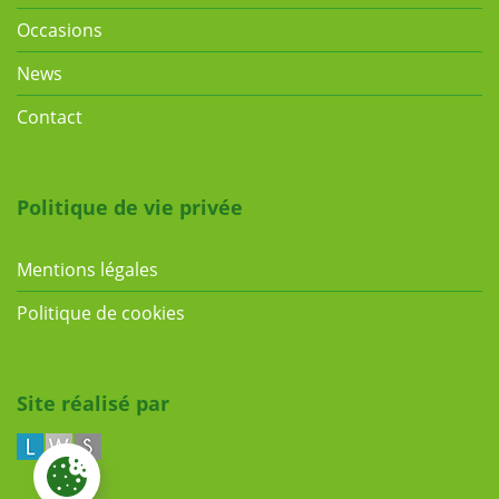
Occasions
News
Contact
Politique de vie privée
Mentions légales
Politique de cookies
Site réalisé par