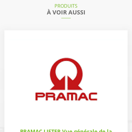
PRODUITS
À VOIR AUSSI
PRAMAC LIFTER Vue générale de la