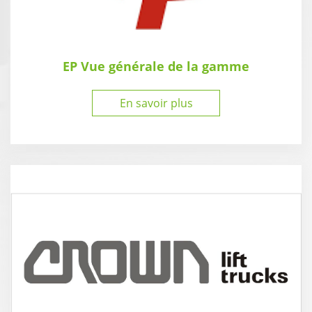
EP Vue générale de la gamme
En savoir plus