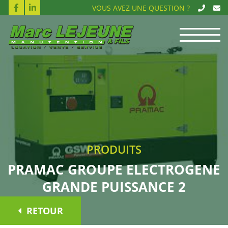
VOUS AVEZ UNE QUESTION ?
PRODUITS
PRAMAC GROUPE ELECTROGENE
GRANDE PUISSANCE 2
RETOUR