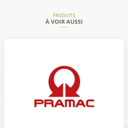
PRODUITS
À VOIR AUSSI