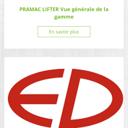
PRAMAC LIFTER Vue générale de la
gamme
En savoir plus