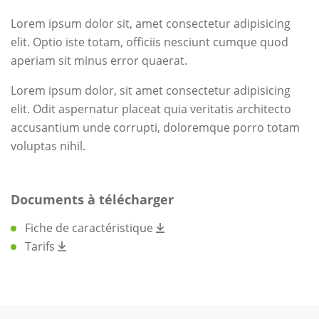
Lorem ipsum dolor sit, amet consectetur adipisicing
elit. Optio iste totam, officiis nesciunt cumque quod
aperiam sit minus error quaerat.
Lorem ipsum dolor, sit amet consectetur adipisicing
elit. Odit aspernatur placeat quia veritatis architecto
accusantium unde corrupti, doloremque porro totam
voluptas nihil.
Documents à télécharger
Fiche de caractéristique
Tarifs