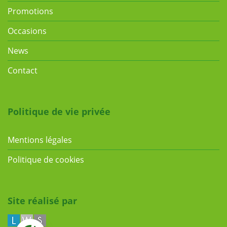
Promotions
Occasions
News
Contact
Politique de vie privée
Mentions légales
Politique de cookies
Site réalisé par