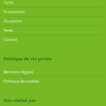
Tarifs
Promotions
Occasions
News
Contact
Politique de vie privée
Mentions légales
Politique de cookies
Site réalisé par